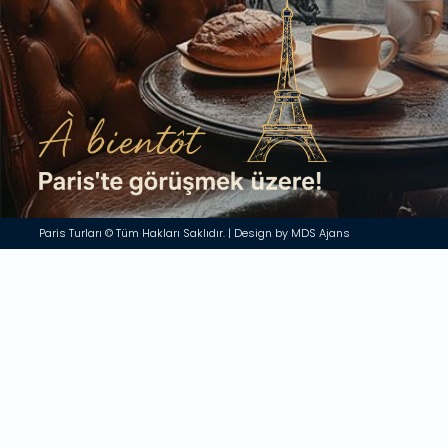
Paris Turları © Tüm Hakları Saklıdır. | Design by MDS Ajans