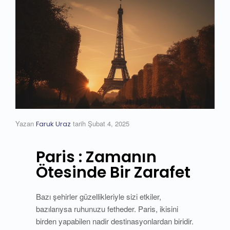
Yazan
tarih
Şubat 4, 2025
Faruk Uraz
Paris : Zamanın
Ötesinde Bir Zarafet
Bazı şehirler güzellikleriyle sizi etkiler,
bazılarıysa ruhunuzu fetheder. Paris, ikisini
birden yapabilen nadir destinasyonlardan biridir.