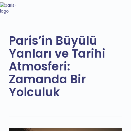
Paris’in Büyülü
Yanları ve Tarihi
Atmosferi:
Zamanda Bir
Yolculuk