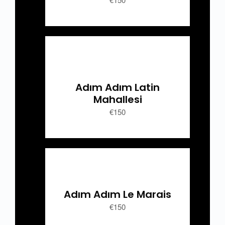
Adım Adım Latin
Mahallesi
€150
Adım Adım Le Marais
€
150